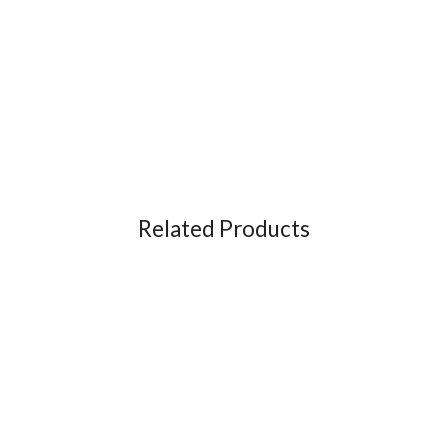
Related Products