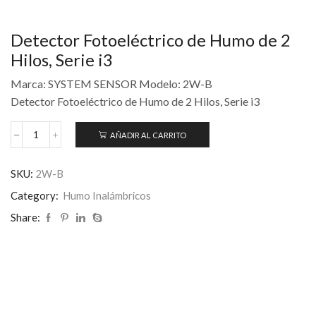
Detector Fotoeléctrico de Humo de 2
Hilos, Serie i3
Marca: SYSTEM SENSOR Modelo: 2W-B
Detector Fotoeléctrico de Humo de 2 Hilos, Serie i3
AÑADIR AL CARRITO
SKU:
2W-B
Category:
Humo Inalámbricos
Share: