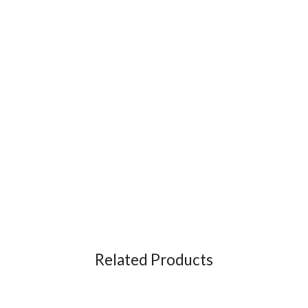
Related Products