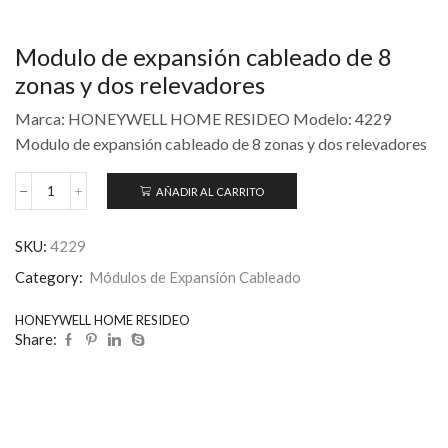
Modulo de expansión cableado de 8
zonas y dos relevadores
Marca: HONEYWELL HOME RESIDEO Modelo: 4229
Modulo de expansión cableado de 8 zonas y dos relevadores
AÑADIR AL CARRITO
SKU:
4229
Category:
Módulos de Expansión Cableado
HONEYWELL HOME RESIDEO
Share: