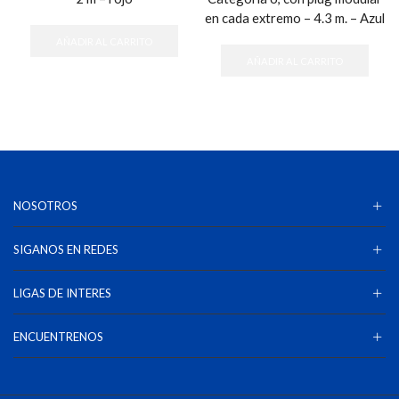
en cada extremo – 4.3 m. – Azul
AÑADIR AL CARRITO
AÑADIR AL CARRITO
NOSOTROS
SIGANOS EN REDES
LIGAS DE INTERES
ENCUENTRENOS