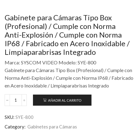
Gabinete para Cámaras Tipo Box
(Profesional) / Cumple con Norma
Anti-Explosión / Cumple con Norma
IP68 / Fabricado en Acero Inoxidable /
Limpiaparabrisas Integrado
Marca: SYSCOM VIDEO Modelo: SYE-800
Gabinete para Cámaras Tipo Box (Profesional) / Cumple con
Norma Anti-Explosión / Cumple con Norma IP68 / Fabricado
en Acero Inoxidable / Limpiaparabrisas Integrado
AÑADIR AL CARRITO
SKU:
SYE-800
Category:
Gabinetes para Cámaras