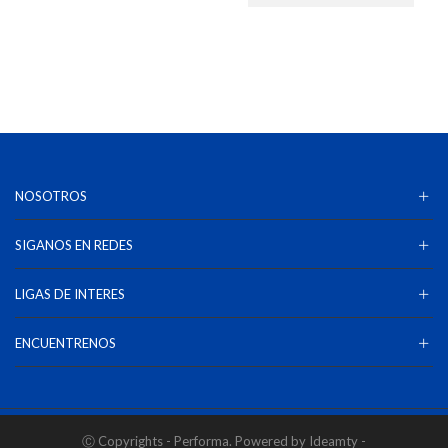
NOSOTROS
SIGANOS EN REDES
LIGAS DE INTERES
ENCUENTRENOS
Ⓒ Copyrights - Performa. Powered by Ideamty -