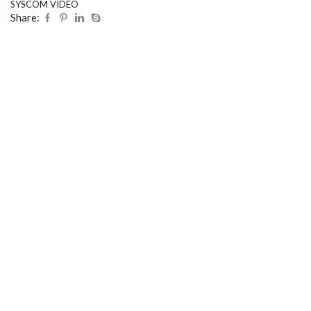
SYSCOM VIDEO
Share: