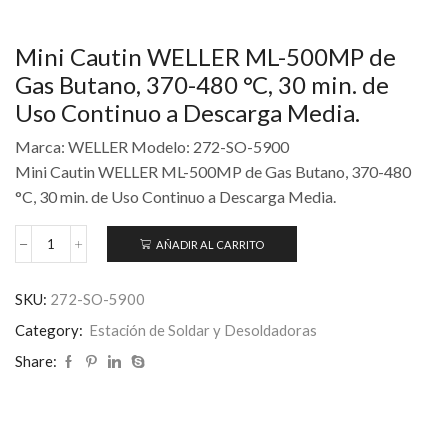
Mini Cautin WELLER ML-500MP de
Gas Butano, 370-480 °C, 30 min. de
Uso Continuo a Descarga Media.
Marca: WELLER Modelo: 272-SO-5900
Mini Cautin WELLER ML-500MP de Gas Butano, 370-480
°C, 30 min. de Uso Continuo a Descarga Media.
AÑADIR AL CARRITO
SKU:
272-SO-5900
Category:
Estación de Soldar y Desoldadoras
Share: