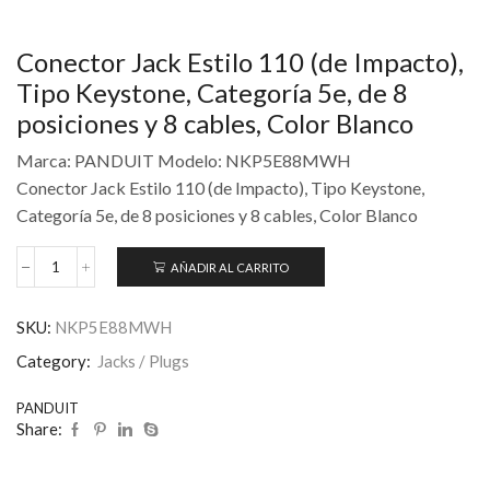
Conector Jack Estilo 110 (de Impacto),
Tipo Keystone, Categoría 5e, de 8
posiciones y 8 cables, Color Blanco
Marca: PANDUIT Modelo: NKP5E88MWH
Conector Jack Estilo 110 (de Impacto), Tipo Keystone,
Categoría 5e, de 8 posiciones y 8 cables, Color Blanco
AÑADIR AL CARRITO
SKU:
NKP5E88MWH
Category:
Jacks / Plugs
PANDUIT
Share: