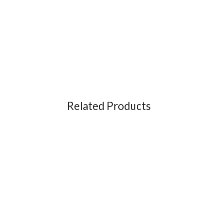
Related Products