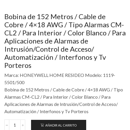
Bobina de 152 Metros / Cable de
Cobre / 4×18 AWG / Tipo Alarmas CM-
CL2 / Para Interior / Color Blanco / Para
Aplicaciones de Alarmas de
Intrusión/Control de Acceso/
Automatización / Interfonos y Tv
Porteros
Marca: HONEYWELL HOME RESIDEO Modelo: 1119-
5501/500
Bobina de 152 Metros / Cable de Cobre / 4×18 AWG / Tipo
Alarmas CM-CL2 / Para Interior / Color Blanco / Para
Aplicaciones de Alarmas de Intrusión/Control de Acceso/
Automatización / Interfonos y Tv Porteros
AÑADIR AL CARRITO