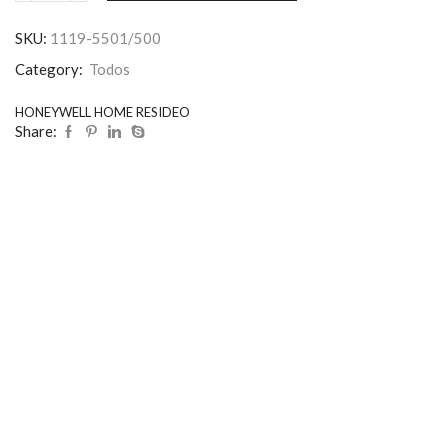
SKU:
1119-5501/500
Category:
Todos
HONEYWELL HOME RESIDEO
Share: