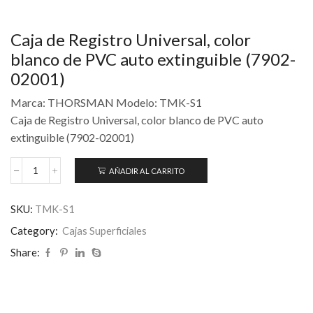
Caja de Registro Universal, color
blanco de PVC auto extinguible (7902-
02001)
Marca: THORSMAN Modelo: TMK-S1
Caja de Registro Universal, color blanco de PVC auto
extinguible (7902-02001)
AÑADIR AL CARRITO
SKU:
TMK-S1
Category:
Cajas Superficiales
Share: