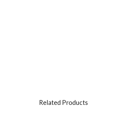
Related Products