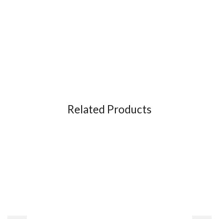
Related Products