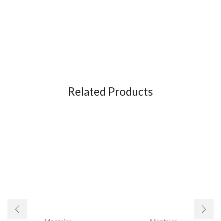
Related Products