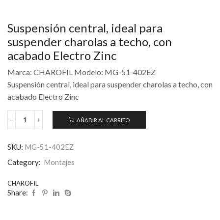
Suspensión central, ideal para
suspender charolas a techo, con
acabado Electro Zinc
Marca: CHAROFIL Modelo: MG-51-402EZ
Suspensión central, ideal para suspender charolas a techo, con
acabado Electro Zinc
AÑADIR AL CARRITO
SKU:
MG-51-402EZ
Category:
Montajes
CHAROFIL
Share: