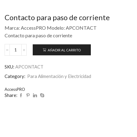
Contacto para paso de corriente
Marca: AccessPRO Modelo: APCONTACT
Contacto para paso de corriente
AÑADIR AL CARRITO
SKU:
APCONTACT
Category:
Para Alimentación y Electricidad
AccessPRO
Share: