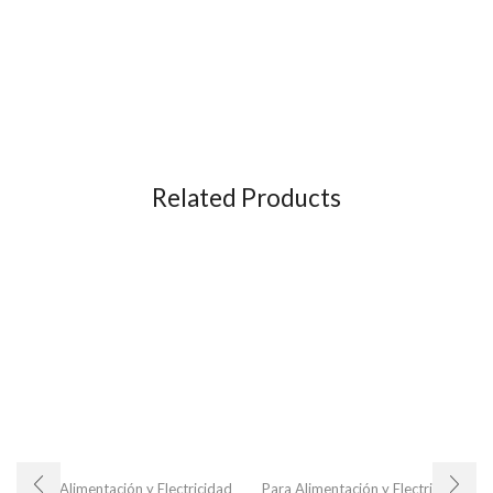
Related Products
Para Alimentación y Electricidad
Para Alimentación y Electricidad