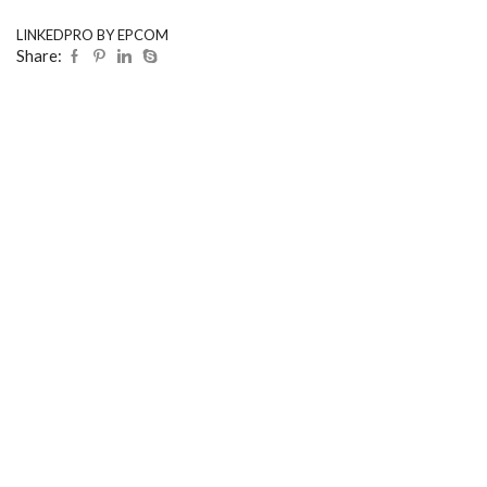
LINKEDPRO BY EPCOM
Share: