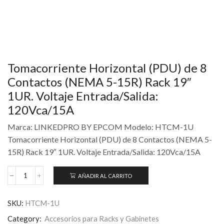
Tomacorriente Horizontal (PDU) de 8
Contactos (NEMA 5-15R) Rack 19″
1UR. Voltaje Entrada/Salida:
120Vca/15A
Marca: LINKEDPRO BY EPCOM Modelo: HTCM-1U
Tomacorriente Horizontal (PDU) de 8 Contactos (NEMA 5-
15R) Rack 19″ 1UR. Voltaje Entrada/Salida: 120Vca/15A
AÑADIR AL CARRITO
SKU:
HTCM-1U
Category:
Accesorios para Racks y Gabinetes