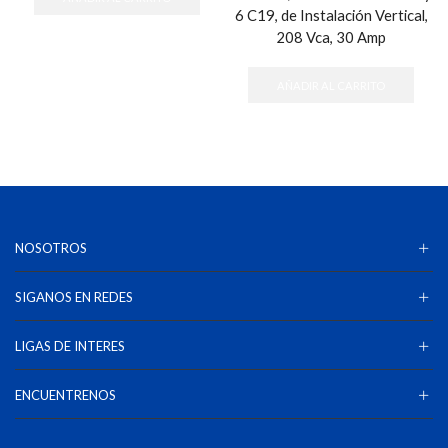
6 C19, de Instalación Vertical,
208 Vca, 30 Amp
AÑADIR AL CARRITO
NOSOTROS
SIGANOS EN REDES
LIGAS DE INTERES
ENCUENTRENOS