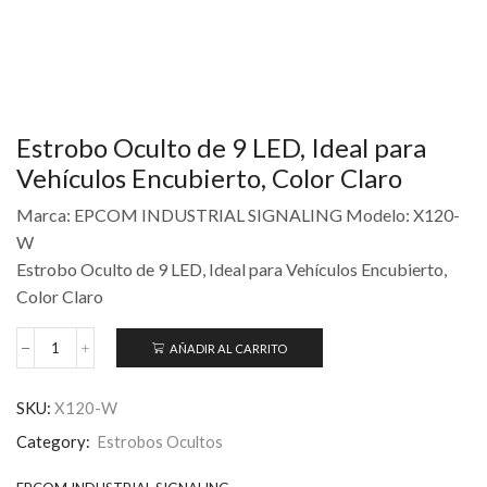
Estrobo Oculto de 9 LED, Ideal para
Vehículos Encubierto, Color Claro
Marca: EPCOM INDUSTRIAL SIGNALING Modelo: X120-
W
Estrobo Oculto de 9 LED, Ideal para Vehículos Encubierto,
Color Claro
AÑADIR AL CARRITO
SKU:
X120-W
Category:
Estrobos Ocultos