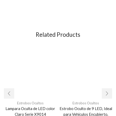
Related Products
Estrobos Ocultos
Estrobos Ocultos
Lampara Oculta de LED color
Estrobo Oculto de 9 LED, Ideal
Claro Serie X9014
para Vehículos Encubierto,