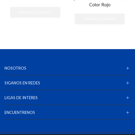
Color Rojo
AÑADIR AL CARRITO
AÑADIR AL CARRITO
NOSOTROS
SIGANOS EN REDES
LIGAS DE INTERES
ENCUENTRENOS