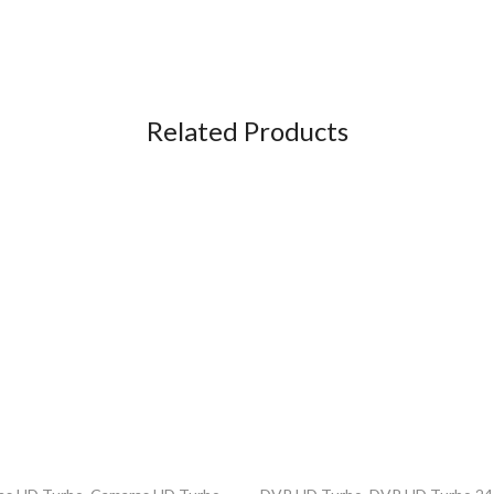
Related Products