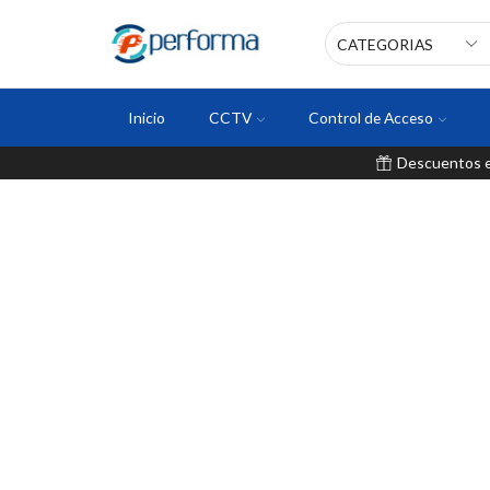
Inicio
CCTV
Control de Acceso
Descuentos en