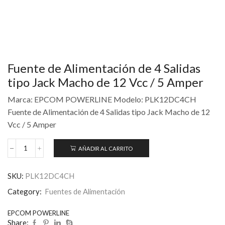
Fuente de Alimentación de 4 Salidas
tipo Jack Macho de 12 Vcc / 5 Amper
Marca: EPCOM POWERLINE Modelo: PLK12DC4CH
Fuente de Alimentación de 4 Salidas tipo Jack Macho de 12
Vcc / 5 Amper
AÑADIR AL CARRITO
SKU:
PLK12DC4CH
Category:
Fuentes de Alimentación
EPCOM POWERLINE
Share: