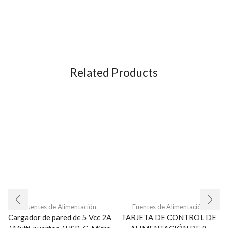
Related Products
Fuentes de Alimentación
Fuentes de Alimentación
Cargador de pared de 5 Vcc 2A
TARJETA DE CONTROL DE