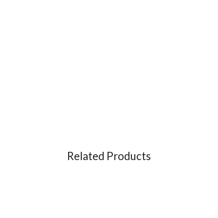
Related Products