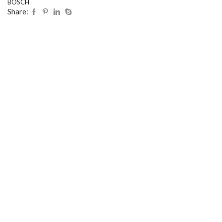
BOSCH
Share: