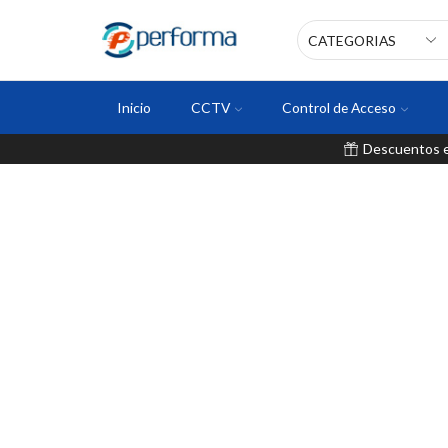
Inicio
CCTV
Control de Acceso
Descuentos en