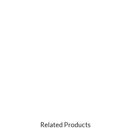
Related Products