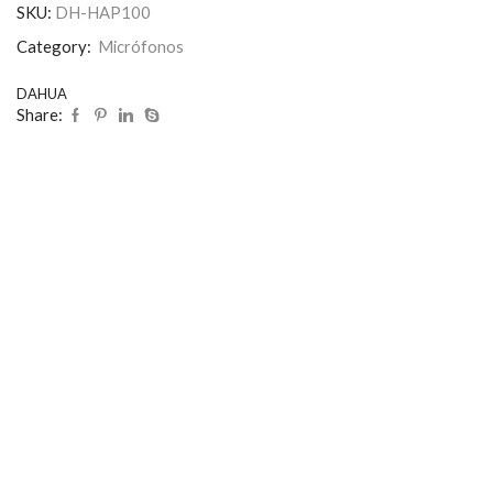
SKU:
DH-HAP100
Category:
Micrófonos
DAHUA
Share: