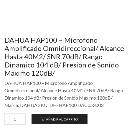
DAHUA HAP100 – Microfono
Amplificado Omnidireccional/ Alcance
Hasta 40M2/ SNR 70dB/ Rango
Dinamico 104 dB/ Presion de Sonido
Maximo 120dB/
DAHUA HAP100 – Microfono Amplificado
Omnidireccional/ Alcance Hasta 40M2/ SNR 70dB/ Rango
Dinamico 104 dB/ Presion de Sonido Maximo 120dB/
Marca: DAHUA SKU: DH-HAP100 DAC053003
AÑADIR AL CARRITO