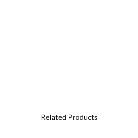
Related Products