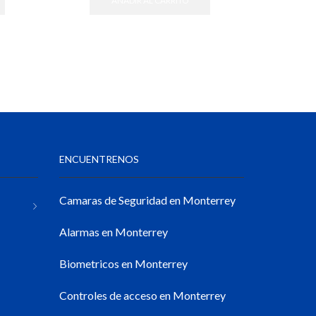
AÑADIR AL CARRITO
ENCUENTRENOS
Camaras de Seguridad en Monterrey
Alarmas en Monterrey
Biometricos en Monterrey
Controles de acceso en Monterrey