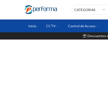
Inicio
CCTV
Control de Acceso
Descuentos en