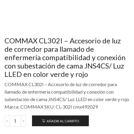
COMMAX CL302I – Accesorio de luz
de corredor para llamado de
enfermería compatibilidad y conexión
con subestación de cama JNS4CS/ Luz
LLED en color verde y rojo
COMMAX CL302I – Accesorio de luz de corredor para
llamado de enfermería compatibilidad y conexión con
subestación de cama JNS4CS/ Luz LLED en color verde y rojo
Marca: COMMAX SKU: CL-302I cmx492029
AÑADIR AL CARRITO