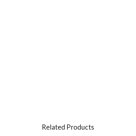
Related Products