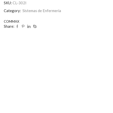
SKU:
CL-302I
Category:
Sistemas de Enfermería
COMMAX
Share: