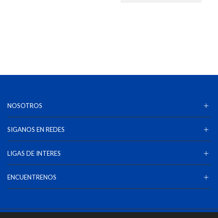
NOSOTROS
SIGANOS EN REDES
LIGAS DE INTERES
ENCUENTRENOS