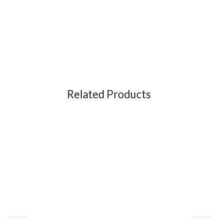
Related Products