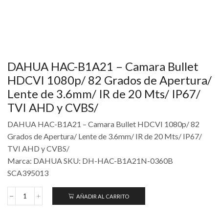
DAHUA HAC-B1A21 – Camara Bullet
HDCVI 1080p/ 82 Grados de Apertura/
Lente de 3.6mm/ IR de 20 Mts/ IP67/
TVI AHD y CVBS/
DAHUA HAC-B1A21 – Camara Bullet HDCVI 1080p/ 82
Grados de Apertura/ Lente de 3.6mm/ IR de 20 Mts/ IP67/
TVI AHD y CVBS/
Marca: DAHUA SKU: DH-HAC-B1A21N-0360B
SCA395013
AÑADIR AL CARRITO