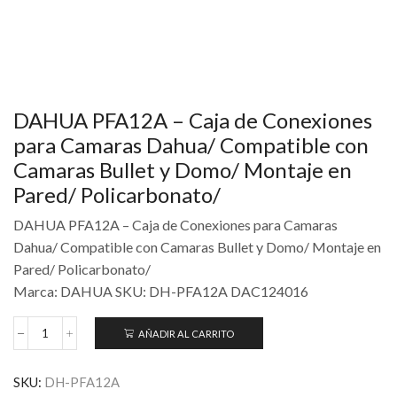
DAHUA PFA12A – Caja de Conexiones
para Camaras Dahua/ Compatible con
Camaras Bullet y Domo/ Montaje en
Pared/ Policarbonato/
DAHUA PFA12A – Caja de Conexiones para Camaras
Dahua/ Compatible con Camaras Bullet y Domo/ Montaje en
Pared/ Policarbonato/
Marca: DAHUA SKU: DH-PFA12A DAC124016
AÑADIR AL CARRITO
SKU:
DH-PFA12A