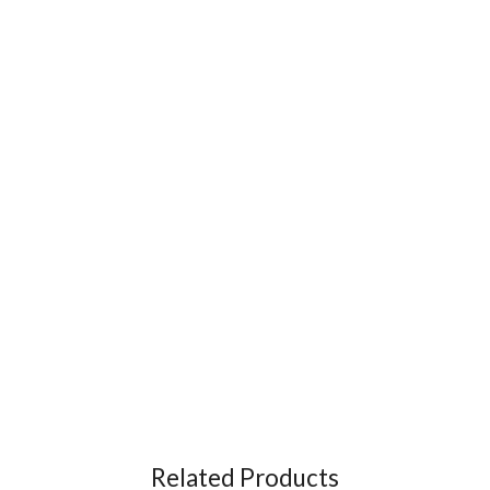
Related Products