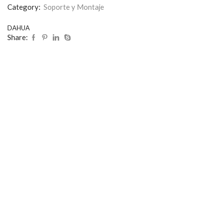
Category:
Soporte y Montaje
DAHUA
Share: