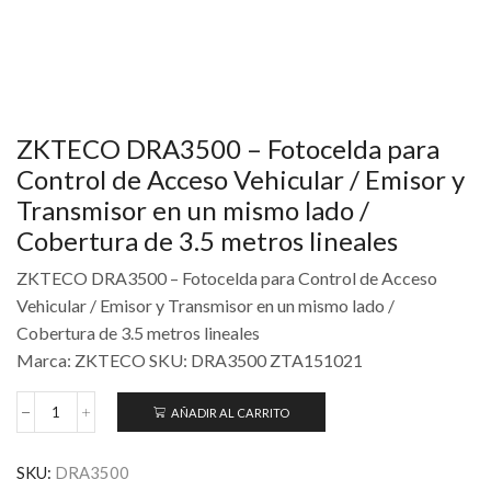
ZKTECO DRA3500 – Fotocelda para
Control de Acceso Vehicular / Emisor y
Transmisor en un mismo lado /
Cobertura de 3.5 metros lineales
ZKTECO DRA3500 – Fotocelda para Control de Acceso
Vehicular / Emisor y Transmisor en un mismo lado /
Cobertura de 3.5 metros lineales
Marca: ZKTECO SKU: DRA3500 ZTA151021
AÑADIR AL CARRITO
SKU:
DRA3500