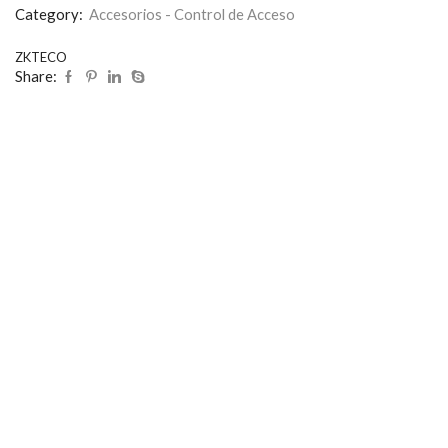
Category:
Accesorios - Control de Acceso
ZKTECO
Share: