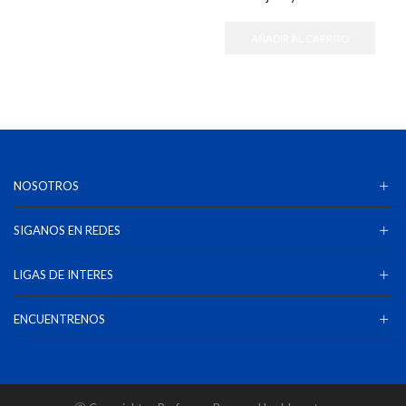
AÑADIR AL CARRITO
NOSOTROS
SIGANOS EN REDES
LIGAS DE INTERES
ENCUENTRENOS