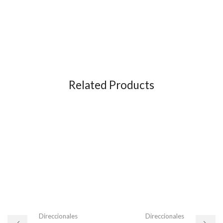
Related Products
Direccionales
Direccionales