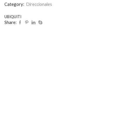
Category:
Direccionales
UBIQUITI
Share: