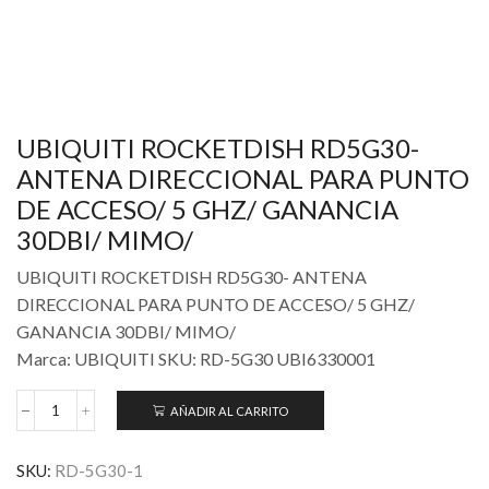
UBIQUITI ROCKETDISH RD5G30-
ANTENA DIRECCIONAL PARA PUNTO
DE ACCESO/ 5 GHZ/ GANANCIA
30DBI/ MIMO/
UBIQUITI ROCKETDISH RD5G30- ANTENA
DIRECCIONAL PARA PUNTO DE ACCESO/ 5 GHZ/
GANANCIA 30DBI/ MIMO/
Marca: UBIQUITI SKU: RD-5G30 UBI6330001
AÑADIR AL CARRITO
SKU:
RD-5G30-1