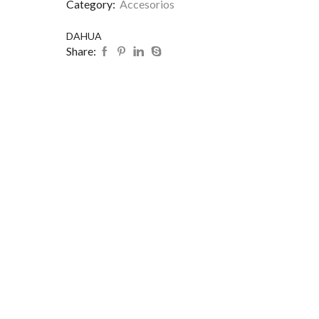
Category:
Accesorios
DAHUA
Share: