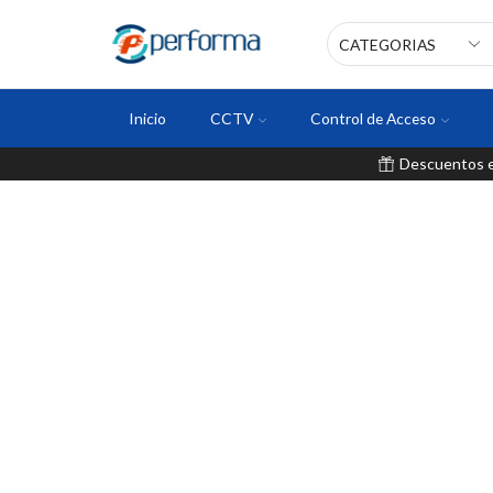
Inicio
CCTV
Control de Acceso
Descuentos en