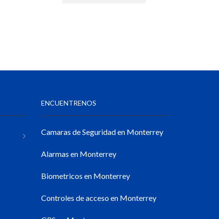
ENCUENTRENOS
Camaras de Seguridad en Monterrey
Alarmas en Monterrey
Biometricos en Monterrey
Controles de acceso en Monterrey