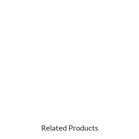
Related Products