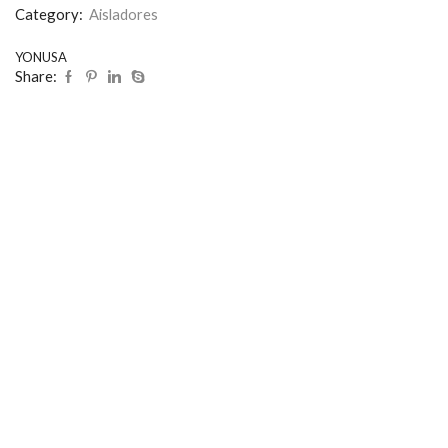
Category:
Aisladores
YONUSA
Share: