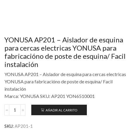
YONUSA AP201 – Aislador de esquina
para cercas electricas YONUSA para
fabricacióno de poste de esquina/ Facil
instalación
YONUSA AP201 – Aislador de esquina para cercas electricas
YONUSA para fabricacióno de poste de esquina/ Facil
instalación
Marca: YONUSA SKU: AP201 YON6510001
AÑADIR AL CARRITO
SKU:
AP201-1