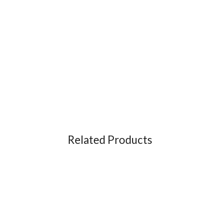
Related Products