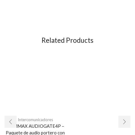
Related Products
Intercomunicadores
COMMAX AUDIOGATE4P –
Paquete de audio portero con