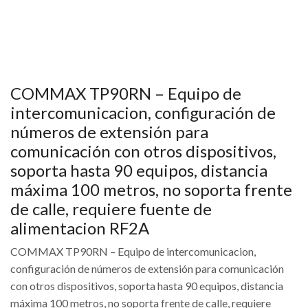
COMMAX TP90RN – Equipo de
intercomunicacion, configuración de
números de extensión para
comunicación con otros dispositivos,
soporta hasta 90 equipos, distancia
máxima 100 metros, no soporta frente
de calle, requiere fuente de
alimentacion RF2A
COMMAX TP90RN – Equipo de intercomunicacion,
configuración de números de extensión para comunicación
con otros dispositivos, soporta hasta 90 equipos, distancia
máxima 100 metros, no soporta frente de calle, requiere