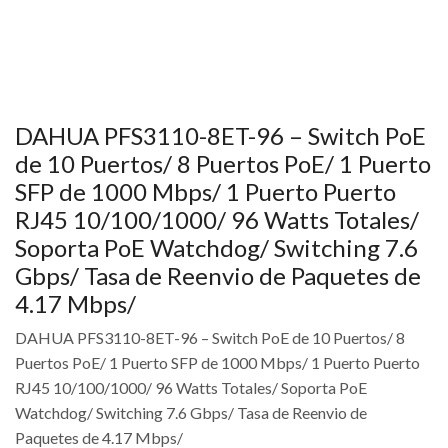
DAHUA PFS3110-8ET-96 – Switch PoE
de 10 Puertos/ 8 Puertos PoE/ 1 Puerto
SFP de 1000 Mbps/ 1 Puerto Puerto
RJ45 10/100/1000/ 96 Watts Totales/
Soporta PoE Watchdog/ Switching 7.6
Gbps/ Tasa de Reenvio de Paquetes de
4.17 Mbps/
DAHUA PFS3110-8ET-96 – Switch PoE de 10 Puertos/ 8
Puertos PoE/ 1 Puerto SFP de 1000 Mbps/ 1 Puerto Puerto
RJ45 10/100/1000/ 96 Watts Totales/ Soporta PoE
Watchdog/ Switching 7.6 Gbps/ Tasa de Reenvio de
Paquetes de 4.17 Mbps/