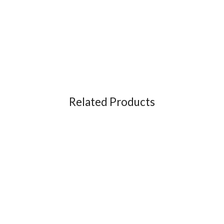
Related Products