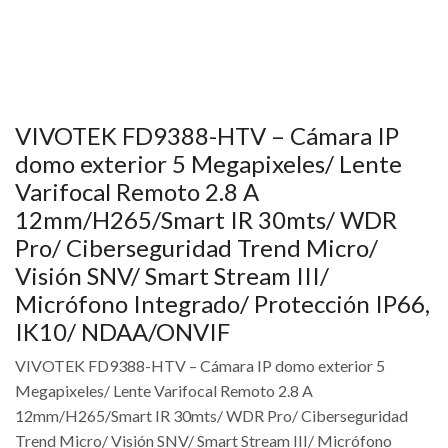
VIVOTEK FD9388-HTV – Cámara IP
domo exterior 5 Megapixeles/ Lente
Varifocal Remoto 2.8 A
12mm/H265/Smart IR 30mts/ WDR
Pro/ Ciberseguridad Trend Micro/
Visión SNV/ Smart Stream III/
Micrófono Integrado/ Protección IP66,
IK10/ NDAA/ONVIF
VIVOTEK FD9388-HTV – Cámara IP domo exterior 5
Megapixeles/ Lente Varifocal Remoto 2.8 A
12mm/H265/Smart IR 30mts/ WDR Pro/ Ciberseguridad
Trend Micro/ Visión SNV/ Smart Stream III/ Micrófono