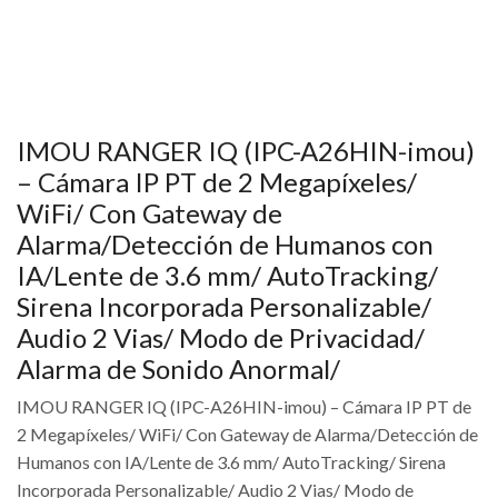
IMOU RANGER IQ (IPC-A26HIN-imou)
– Cámara IP PT de 2 Megapíxeles/
WiFi/ Con Gateway de
Alarma/Detección de Humanos con
IA/Lente de 3.6 mm/ AutoTracking/
Sirena Incorporada Personalizable/
Audio 2 Vias/ Modo de Privacidad/
Alarma de Sonido Anormal/
IMOU RANGER IQ (IPC-A26HIN-imou) – Cámara IP PT de
2 Megapíxeles/ WiFi/ Con Gateway de Alarma/Detección de
Humanos con IA/Lente de 3.6 mm/ AutoTracking/ Sirena
Incorporada Personalizable/ Audio 2 Vias/ Modo de