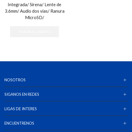
Integrada/ Sirena/ Lente de
3.6mm/ Audio dos vías/ Ranura
MicroSD/
AÑADIR AL CARRITO
NOSOTROS
SIGANOS EN REDES
LIGAS DE INTERES
ENCUENTRENOS