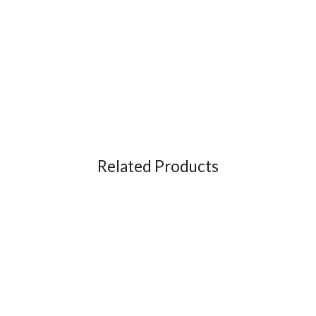
Related Products