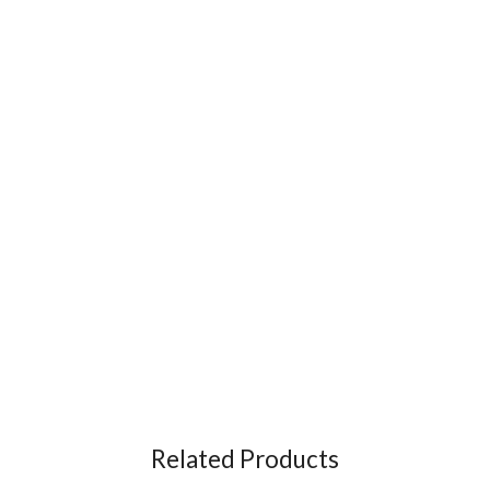
Related Products