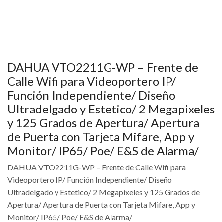
DAHUA VTO2211G-WP – Frente de
Calle Wifi para Videoportero IP/
Función Independiente/ Diseño
Ultradelgado y Estetico/ 2 Megapixeles
y 125 Grados de Apertura/ Apertura
de Puerta con Tarjeta Mifare, App y
Monitor/ IP65/ Poe/ E&S de Alarma/
DAHUA VTO2211G-WP – Frente de Calle Wifi para
Videoportero IP/ Función Independiente/ Diseño
Ultradelgado y Estetico/ 2 Megapixeles y 125 Grados de
Apertura/ Apertura de Puerta con Tarjeta Mifare, App y
Monitor/ IP65/ Poe/ E&S de Alarma/