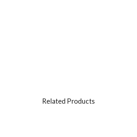
Related Products