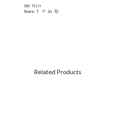
SBE TECH
Share:
Related Products