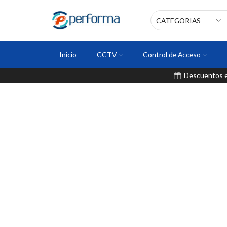
Inicio
CCTV
Control de Acceso
Descuentos en