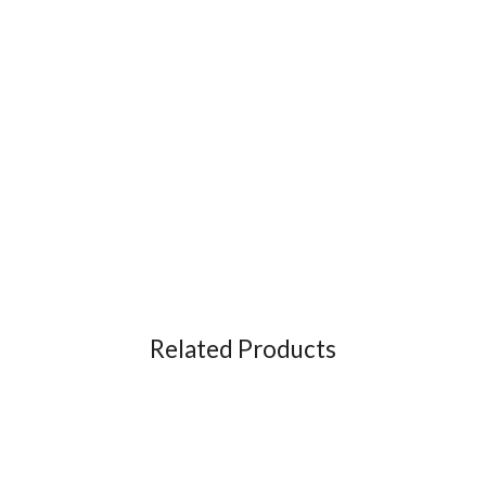
Related Products