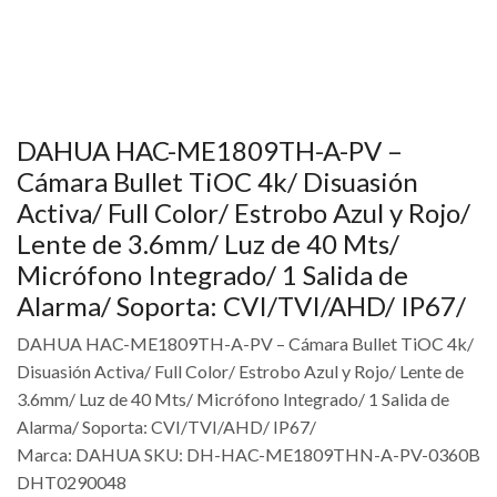
DAHUA HAC-ME1809TH-A-PV –
Cámara Bullet TiOC 4k/ Disuasión
Activa/ Full Color/ Estrobo Azul y Rojo/
Lente de 3.6mm/ Luz de 40 Mts/
Micrófono Integrado/ 1 Salida de
Alarma/ Soporta: CVI/TVI/AHD/ IP67/
DAHUA HAC-ME1809TH-A-PV – Cámara Bullet TiOC 4k/
Disuasión Activa/ Full Color/ Estrobo Azul y Rojo/ Lente de
3.6mm/ Luz de 40 Mts/ Micrófono Integrado/ 1 Salida de
Alarma/ Soporta: CVI/TVI/AHD/ IP67/
Marca: DAHUA SKU: DH-HAC-ME1809THN-A-PV-0360B
DHT0290048