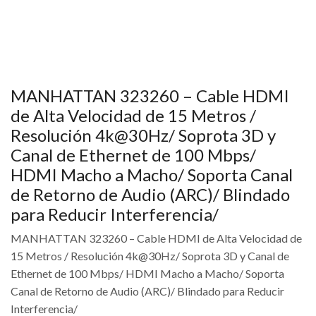
MANHATTAN 323260 – Cable HDMI
de Alta Velocidad de 15 Metros /
Resolución 4k@30Hz/ Soprota 3D y
Canal de Ethernet de 100 Mbps/
HDMI Macho a Macho/ Soporta Canal
de Retorno de Audio (ARC)/ Blindado
para Reducir Interferencia/
MANHATTAN 323260 – Cable HDMI de Alta Velocidad de
15 Metros / Resolución 4k@30Hz/ Soprota 3D y Canal de
Ethernet de 100 Mbps/ HDMI Macho a Macho/ Soporta
Canal de Retorno de Audio (ARC)/ Blindado para Reducir
Interferencia/