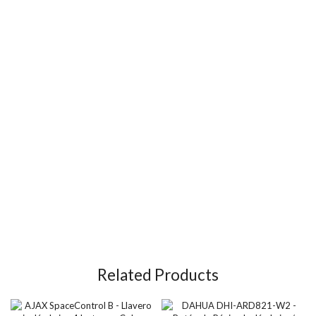
Related Products