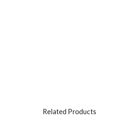
Related Products