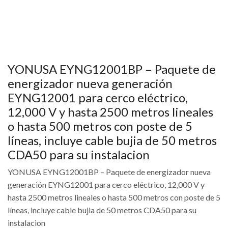
YONUSA EYNG12001BP – Paquete de
energizador nueva generación
EYNG12001 para cerco eléctrico,
12,000 V y hasta 2500 metros lineales
o hasta 500 metros con poste de 5
líneas, incluye cable bujia de 50 metros
CDA50 para su instalacion
YONUSA EYNG12001BP – Paquete de energizador nueva
generación EYNG12001 para cerco eléctrico, 12,000 V y
hasta 2500 metros lineales o hasta 500 metros con poste de 5
líneas, incluye cable bujia de 50 metros CDA50 para su
instalacion