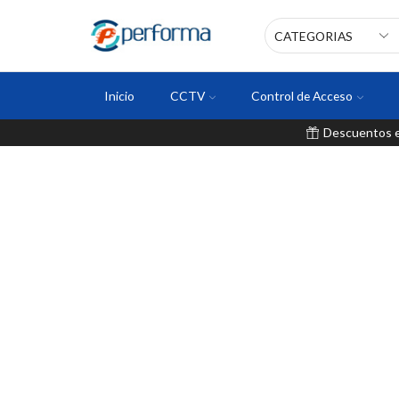
Inicio
CCTV
Control de Acceso
Descuentos en