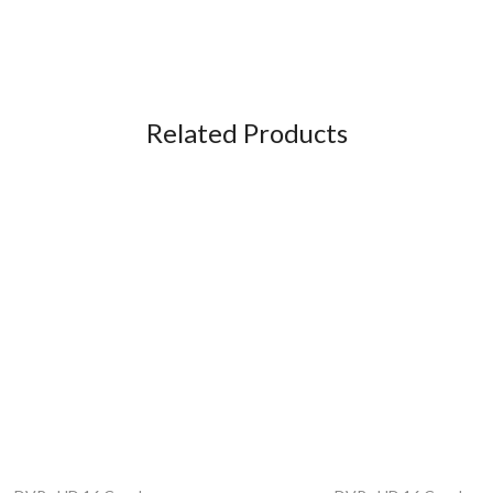
Related Products