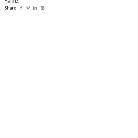
DAHUA
Share: