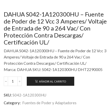
DAHUA S042-1A120300HU – Fuente
de Poder de 12 Vcc 3 Amperes/ Voltaje
de Entrada de 90 a 264 Vac/ Con
Protección Contra Descargas/
Certificación UL/
DAHUA S042-1A120300HU – Fuente de Poder de 12 Vcc 3
Amperes/ Voltaje de Entrada de 90 a 264 Vac/ Con
Protección Contra Descargas/ Certificación UL/
Marca: DAHUA SKU: S042-1A120300HU DHT2290005
AÑADIR AL CARRITO
SKU:
S042-1A120300HU
Category:
Fuentes de Poder y Adaptadores