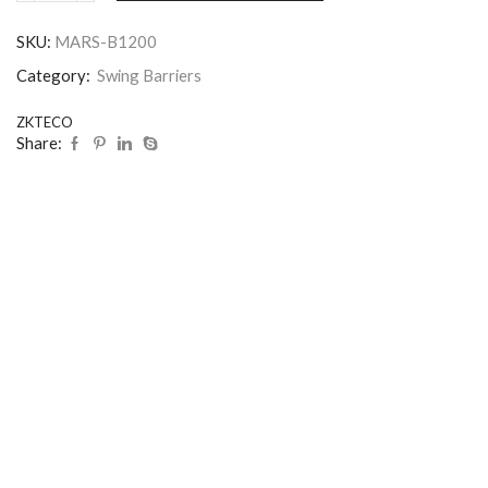
SKU:
MARS-B1200
Category:
Swing Barriers
ZKTECO
Share: