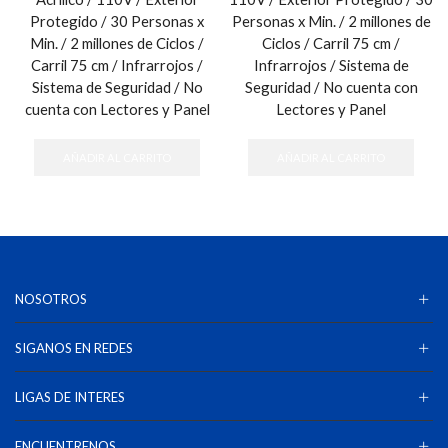
Protegido / 30 Personas x
Personas x Min. / 2 millones de
Min. / 2 millones de Ciclos /
Ciclos / Carril 75 cm /
Carril 75 cm / Infrarrojos /
Infrarrojos / Sistema de
Sistema de Seguridad / No
Seguridad / No cuenta con
cuenta con Lectores y Panel
Lectores y Panel
AÑADIR AL CARRITO
AÑADIR AL CARRITO
NOSOTROS
SIGANOS EN REDES
LIGAS DE INTERES
ENCUENTRENOS