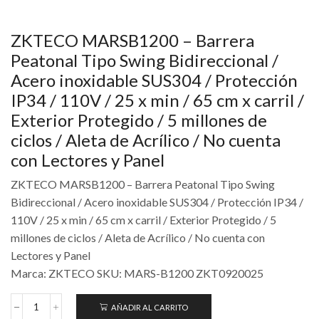
ZKTECO MARSB1200 – Barrera
Peatonal Tipo Swing Bidireccional /
Acero inoxidable SUS304 / Protección
IP34 / 110V / 25 x min / 65 cm x carril /
Exterior Protegido / 5 millones de
ciclos / Aleta de Acrílico / No cuenta
con Lectores y Panel
ZKTECO MARSB1200 – Barrera Peatonal Tipo Swing
Bidireccional / Acero inoxidable SUS304 / Protección IP34 /
110V / 25 x min / 65 cm x carril / Exterior Protegido / 5
millones de ciclos / Aleta de Acrílico / No cuenta con
Lectores y Panel
Marca: ZKTECO SKU: MARS-B1200 ZKT0920025
AÑADIR AL CARRITO