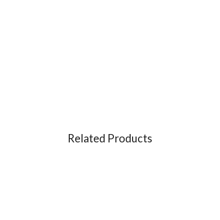
Related Products