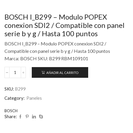
BOSCH I_B299 – Modulo POPEX
conexion SDI2 / Compatible con panel
serie b y g / Hasta 100 puntos
BOSCH I_B299 – Modulo POPEX conexion SDI2 /
Compatible con panel serie b y g / Hasta 100 puntos
Marca: BOSCH SKU: B299 RBM109101
AÑADIR AL CARRITO
SKU:
B299
Category:
Paneles
BOSCH
Share: