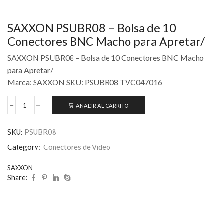
SAXXON PSUBR08 – Bolsa de 10
Conectores BNC Macho para Apretar/
SAXXON PSUBR08 – Bolsa de 10 Conectores BNC Macho
para Apretar/
Marca: SAXXON SKU: PSUBR08 TVC047016
AÑADIR AL CARRITO
SKU:
PSUBR08
Category:
Conectores de Video
SAXXON
Share: