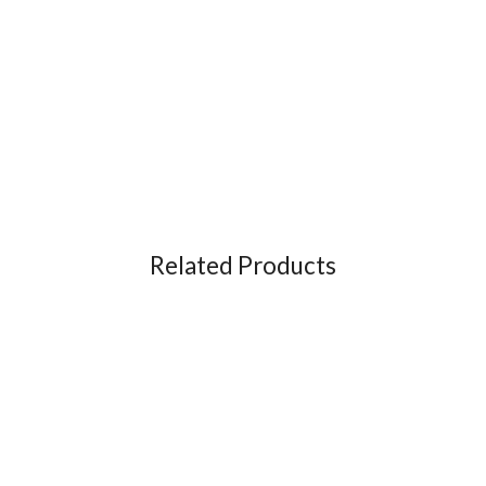
Related Products