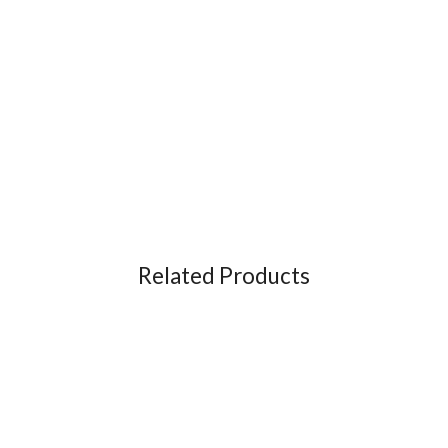
Related Products