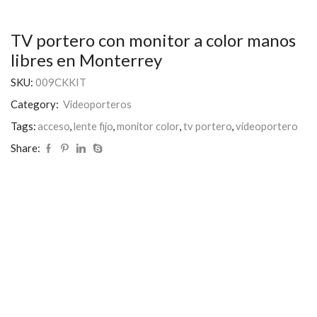
TV portero con monitor a color manos
libres en Monterrey
SKU:
009CKKIT
Category:
Videoporteros
Tags:
acceso
,
lente fijo
,
monitor color
,
tv portero
,
videoportero
Share: