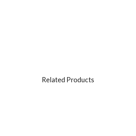
Related Products