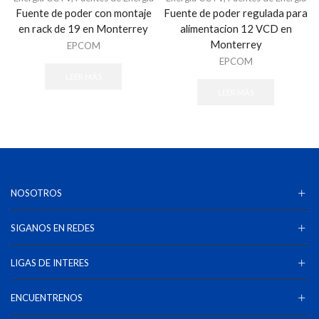
Fuente de poder con montaje
Fuente de poder regulada para
en rack de 19 en Monterrey
alimentacion 12 VCD en
Monterrey
EPCOM
EPCOM
LEER MÁS
LEER MÁS
NOSOTROS
SIGANOS EN REDES
LIGAS DE INTERES
ENCUENTRENOS