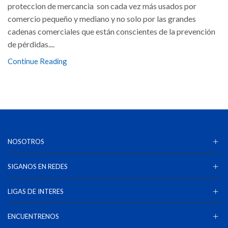
proteccion de mercancia son cada vez más usados por
comercio pequeño y mediano y no solo por las grandes
cadenas comerciales que están conscientes de la prevención
de pérdidas....
Continue Reading
NOSOTROS
SIGANOS EN REDES
LIGAS DE INTERES
ENCUENTRENOS