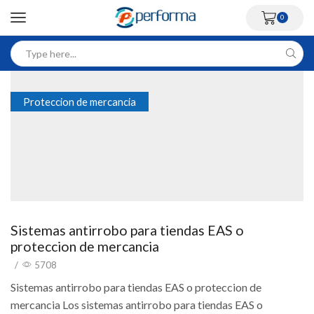
0
Proteccion de mercancia
Sistemas antirrobo para tiendas EAS o
proteccion de mercancia
/
5708
Sistemas antirrobo para tiendas EAS o proteccion de
mercancia Los sistemas antirrobo para tiendas EAS o