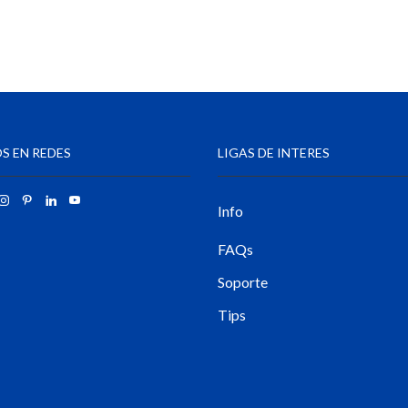
S EN REDES
LIGAS DE INTERES
Info
FAQs
Soporte
Tips