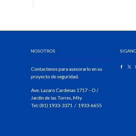
NOSOTROS
SIGANO
Contactenos para asesorarlo en su
proyecto de seguridad.
Ave. Lazaro Cardenas 1717 – O /
Jardin de las Torres, Mty
Tel: (81) 1933-3371 / 1933-6655