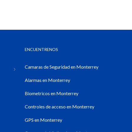
ENCUENTRENOS
Camaras de Seguridad en Monterrey
Alarmas en Monterrey
Biometricos en Monterrey
Controles de acceso en Monterrey
GPS en Monterrey